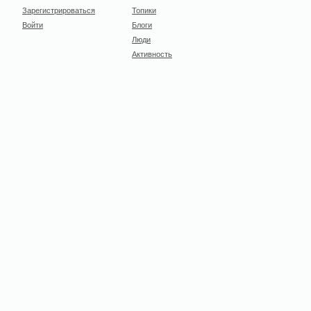
Зарегистрироваться
Топики
Войти
Блоги
Люди
Активность