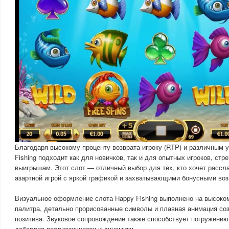
Благодаря высокому проценту возврата игроку (RTP) и различным у
Fishing подходит как для новичков, так и для опытных игроков, ст
выигрышам. Этот слот — отличный выбор для тех, кто хочет рассл
азартной игрой с яркой графикой и захватывающими бонусными во
Визуальное оформление слота Happy Fishing выполнено на высоком
палитра, детально прорисованные символы и плавная анимация со
позитива. Звуковое сопровождение также способствует погружению 
добавляя реалистичности и динамики.