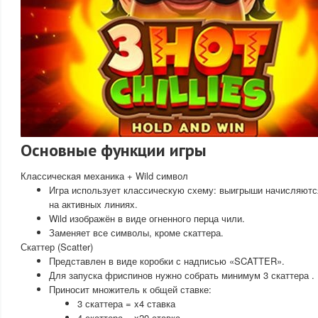
Основные функции игры
Классическая механика + Wild символ
Игра использует классическую схему: выигрыши начисляютс
на активных линиях.
Wild изображён в виде огненного перца чили.
Заменяет все символы, кроме скаттера.
Скаттер (Scatter)
Представлен в виде коробки с надписью «SCATTER».
Для запуска фриспинов нужно собрать минимум 3 скаттера .
Приносит множитель к общей ставке:
3 скаттера = x4 ставка
4 скаттера = x20 ставка