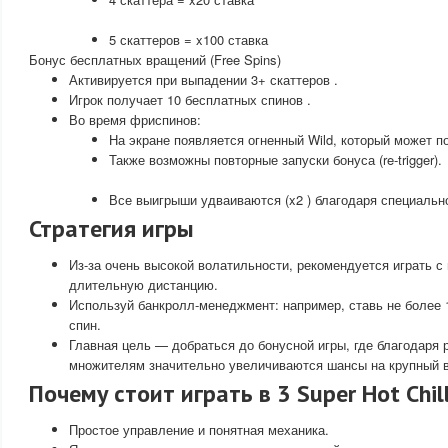
5 скаттеров = x100 ставка
Бонус бесплатных вращений (Free Spins)
Активируется при выпадении 3+ скаттеров .
Игрок получает 10 бесплатных спинов .
Во время фриспинов:
На экране появляется огненный Wild, который может п
Также возможны повторные запуски бонуса (re-trigger).
Все выигрыши удваиваются (x2 ) благодаря специальн
Стратегия игры
Из-за очень высокой волатильности, рекомендуется играть с 
длительную дистанцию.
Используй банкролл-менеджмент: например, ставь не более 
спин.
Главная цель — добраться до бонусной игры, где благодаря
множителям значительно увеличиваются шансы на крупный 
Почему стоит играть в 3 Super Hot Chill
Простое управление и понятная механика.