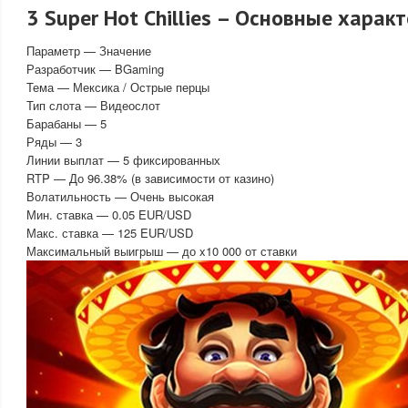
3 Super Hot Chillies – Основные харак
Параметр — Значение
Разработчик — BGaming
Тема — Мексика / Острые перцы
Тип слота — Видеослот
Барабаны — 5
Ряды — 3
Линии выплат — 5 фиксированных
RTP — До 96.38% (в зависимости от казино)
Волатильность — Очень высокая
Мин. ставка — 0.05 EUR/USD
Макс. ставка — 125 EUR/USD
Максимальный выигрыш — до x10 000 от ставки