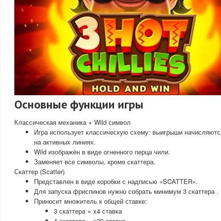
Основные функции игры
Классическая механика + Wild символ
Игра использует классическую схему: выигрыши начисляютс
на активных линиях.
Wild изображён в виде огненного перца чили.
Заменяет все символы, кроме скаттера.
Скаттер (Scatter)
Представлен в виде коробки с надписью «SCATTER».
Для запуска фриспинов нужно собрать минимум 3 скаттера .
Приносит множитель к общей ставке:
3 скаттера = x4 ставка
4 скаттера = x20 ставка