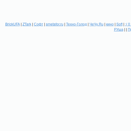
BrickUFA
|
ZTark
|
Софт
|
smetafor.ru
|
Техно-Голод
|
ЧеЧу.Ru
|
кино
|
Soft
|
:( 0
РУша
| |
П