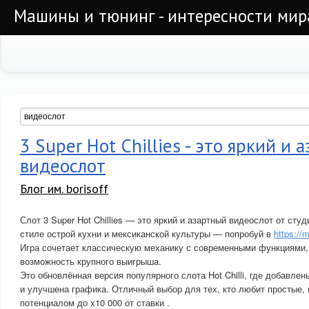
Машины и тюнинг - интересности мир
3 Super Hot Chillies - это яркий и 
видеослот
Блог им. borisoff
Слот 3 Super Hot Chillies — это яркий и азартный видеослот от ст
стиле острой кухни и мексиканской культуры — попробуй в
https://
Игра сочетает классическую механику с современными функциями,
возможность крупного выигрыша.
Это обновлённая версия популярного слота Hot Chilli, где добавле
и улучшена графика. Отличный выбор для тех, кто любит простые,
потенциалом до x10 000 от ставки .