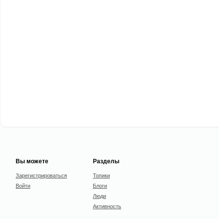
Вы можете
Разделы
Зарегистрироваться
Топики
Войти
Блоги
Люди
Активность