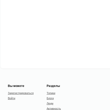
Вы можете
Разделы
Зарегистрироваться
Топики
Войти
Блоги
Люди
Активность