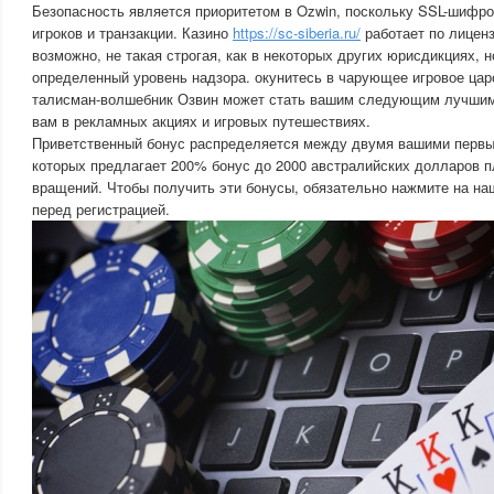
Безопасность является приоритетом в Ozwin, поскольку SSL-шифр
игроков и транзакции. Казино
https://sc-siberia.ru/
работает по лиценз
возможно, не такая строгая, как в некоторых других юрисдикциях, 
определенный уровень надзора. окунитесь в чарующее игровое ца
талисман-волшебник Озвин может стать вашим следующим лучшим
вам в рекламных акциях и игровых путешествиях.
Приветственный бонус распределяется между двумя вашими первы
которых предлагает 200% бонус до 2000 австралийских долларов 
вращений. Чтобы получить эти бонусы, обязательно нажмите на н
перед регистрацией.