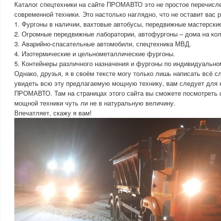
Каталог спецтехники на сайте ПРОМАВТО это не простое перечисл
современной техники. Это настолько наглядно, что не оставит вас
1. Фургоны в наличии, вахтовые автобусы, передвижные мастерски
2. Огромные передвижные лаборатории, автофургоны – дома на кол
3. Аварийно-спасательные автомобили, спецтехника МВД.
4. Изотермические и цельнометаллические фургоны.
5. Контейнеры различного назначения и фургоны по индивидуально
Однако, друзья, я в своём тексте могу только лишь написать всё с
увидеть всю эту предлагаемую мощную технику, вам следует для н
ПРОМАВТО. Там на страницах этого сайта вы сможете посмотреть
мощной техники чуть ли не в натуральную величину.
Впечатляет, скажу я вам!