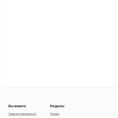
Вы можете
Разделы
Зарегистрироваться
Топики