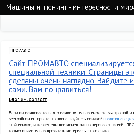
Машины и тюнинг - интересности мир
Сайт ПРОМАВТО специализируется
специальной техники. Страницы эт
сделаны очень наглядно. Зайдите 
сами. Вам понравиться!
Блог им. borisoff
Если вы сомневаетесь, что самостоятельно сможете быстро найти 
бескрайнем интернете, то воспользуйтесь ссылкой
продажа спецте
этой ссылке, интернет сам вас моментально перенесёт на сайт П
только внимательно прочитать материалы этого сайта.