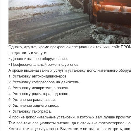
Однако, друзья, кроме прекрасной специальной техники, сайт ПР
предложить и услуги:
• Дополнительное оборудование.
• Профессиональный ремонт фургонов.
А кроме вышеназванных услуг и установку дополнительного оборуд
1. Установку автокондиционеров.
2. Установку компрессора на двигатель.
3. Установку испарителя в панель.
4. Установку радиатора под капот.
5. Удлинение рамы шасси.
6. Удлинение заднего свеса.
7. Установку тахографа.
И прочие дополнительные установки, о которых вам лучше прочит
Там всё-таки специалисты писали, да и отличные фотоматериалы с
Кстати, там и цены указаны. Вы сможете не только посмотреть, как