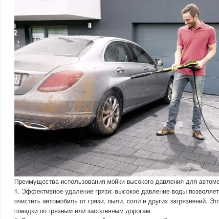
Преимущества использования мойки высокого давления для автом
1. Эффективное удаление грязи: высокое давление воды позволяе
очистить автомобиль от грязи, пыли, соли и других загрязнений. Э
поездки по грязным или засоленным дорогам.