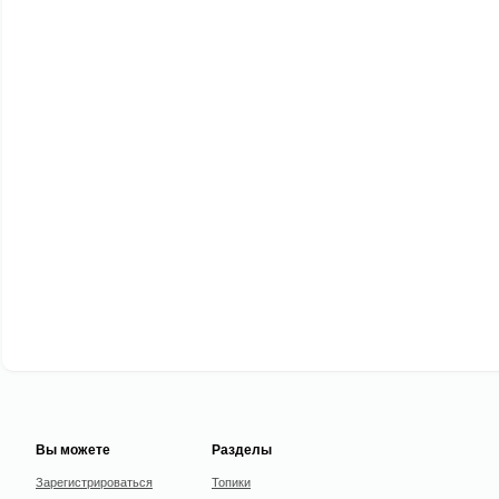
Вы можете
Разделы
Зарегистрироваться
Топики