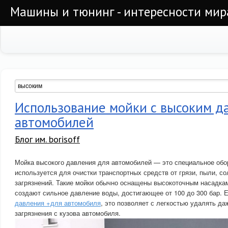
Машины и тюнинг - интересности мир
Использование мойки с высоким д
автомобилей
Блог им. borisoff
Мойка высокого давления для автомобилей — это специальное обо
используется для очистки транспортных средств от грязи, пыли, со
загрязнений. Такие мойки обычно оснащены высокоточным насадкам
создают сильное давление воды, достигающее от 100 до 300 бар. 
давления +для автомобиля
, это позволяет с легкостью удалять д
загрязнения с кузова автомобиля.