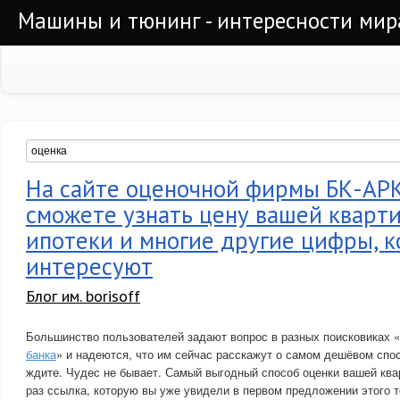
Машины и тюнинг - интересности мир
На сайте оценочной фирмы БК-АР
сможете узнать цену вашей кварт
ипотеки и многие другие цифры, к
интересуют
Блог им. borisoff
Большинство пользователей задают вопрос в разных поисковиках «
банка
» и надеются, что им сейчас расскажут о самом дешёвом спос
ждите. Чудес не бывает. Самый выгодный способ оценки вашей квар
раз ссылка, которую вы уже увидели в первом предложении этого т