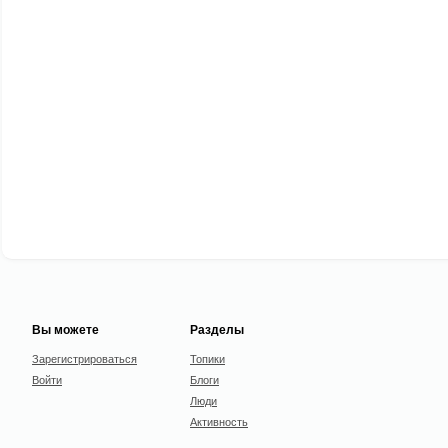
Вы можете
Разделы
Зарегистрироваться
Топики
Войти
Блоги
Люди
Активность